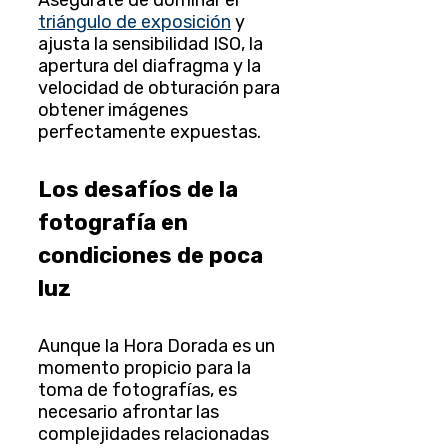
Asegúrate de dominar el
triángulo de exposición
y
ajusta la sensibilidad ISO, la
apertura del diafragma y la
velocidad de obturación para
obtener imágenes
perfectamente expuestas.
Los desafíos de la
fotografía en
condiciones de poca
luz
Aunque la Hora Dorada es un
momento propicio para la
toma de fotografías, es
necesario afrontar las
complejidades relacionadas