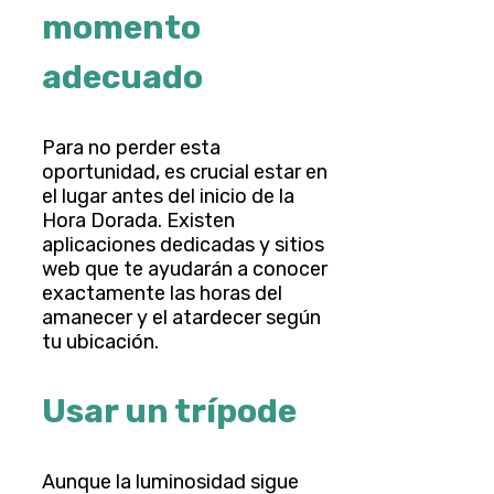
momento
adecuado
Para no perder esta
oportunidad, es crucial estar en
el lugar antes del inicio de la
Hora Dorada. Existen
aplicaciones dedicadas y sitios
web que te ayudarán a conocer
exactamente las horas del
amanecer y el atardecer según
tu ubicación.
Usar un trípode
Aunque la luminosidad sigue