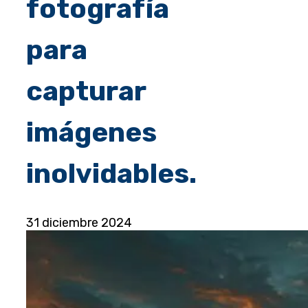
fotografía
para
capturar
imágenes
inolvidables.
31 diciembre 2024