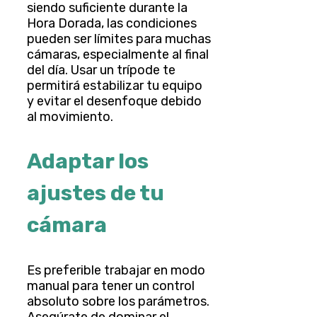
siendo suficiente durante la
Hora Dorada, las condiciones
pueden ser límites para muchas
cámaras, especialmente al final
del día. Usar un trípode te
permitirá estabilizar tu equipo
y evitar el desenfoque debido
al movimiento.
Adaptar los
ajustes de tu
cámara
Es preferible trabajar en modo
manual para tener un control
absoluto sobre los parámetros.