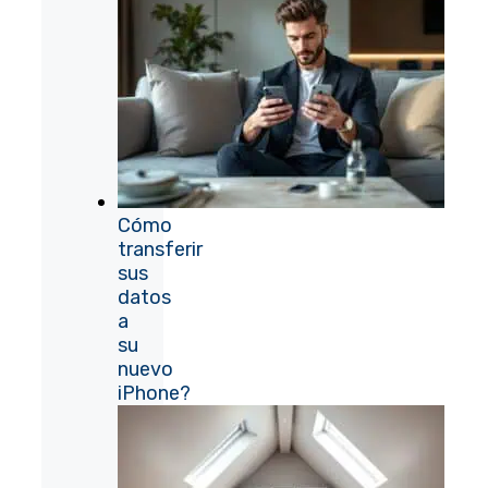
Cómo
transferir
sus
datos
a
su
nuevo
iPhone?