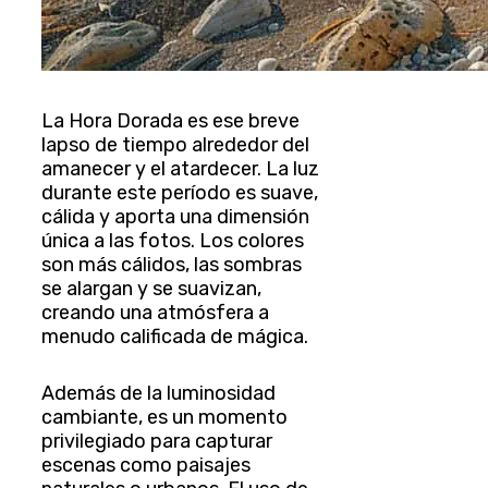
La Hora Dorada es ese breve
lapso de tiempo alrededor del
amanecer y el atardecer. La luz
durante este período es suave,
cálida y aporta una dimensión
única a las fotos. Los colores
son más cálidos, las sombras
se alargan y se suavizan,
creando una atmósfera a
menudo calificada de mágica.
Además de la luminosidad
cambiante, es un momento
privilegiado para capturar
escenas como paisajes