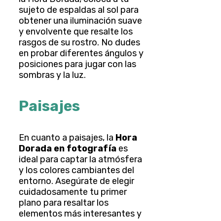
sujeto de espaldas al sol para
obtener una iluminación suave
y envolvente que resalte los
rasgos de su rostro. No dudes
en probar diferentes ángulos y
posiciones para jugar con las
sombras y la luz.
Paisajes
En cuanto a paisajes, la
Hora
Dorada en fotografía
es
ideal para captar la atmósfera
y los colores cambiantes del
entorno. Asegúrate de elegir
cuidadosamente tu primer
plano para resaltar los
elementos más interesantes y