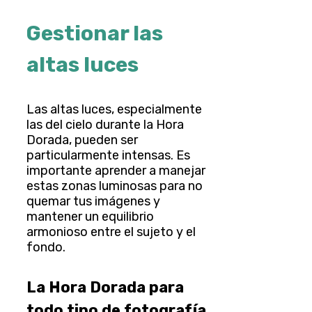
Gestionar las
altas luces
Las altas luces, especialmente
las del cielo durante la Hora
Dorada, pueden ser
particularmente intensas. Es
importante aprender a manejar
estas zonas luminosas para no
quemar tus imágenes y
mantener un equilibrio
armonioso entre el sujeto y el
fondo.
La Hora Dorada para
todo tipo de fotografía