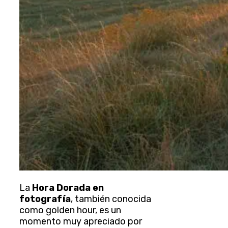
La
Hora Dorada en
fotografía
, también conocida
como golden hour, es un
momento muy apreciado por