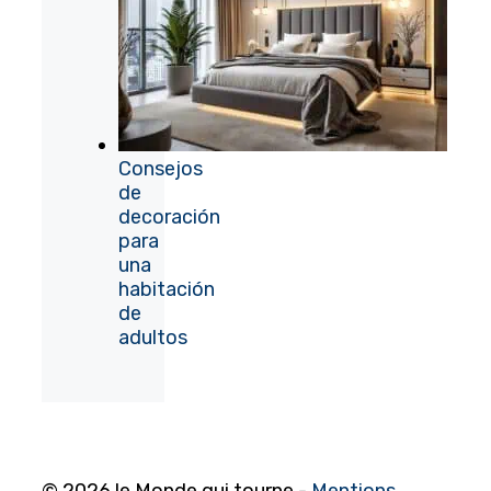
Consejos
de
decoración
para
una
habitación
de
adultos