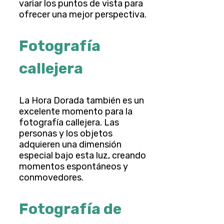
variar los puntos de vista para
ofrecer una mejor perspectiva.
Fotografía
callejera
La Hora Dorada también es un
excelente momento para la
fotografía callejera. Las
personas y los objetos
adquieren una dimensión
especial bajo esta luz, creando
momentos espontáneos y
conmovedores.
Fotografía de