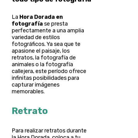
La
Hora Dorada en
fotografía
se presta
perfectamente a una amplia
variedad de estilos
fotográficos. Ya sea que te
apasione el paisaje, los
retratos, la fotografía de
animales o la fotografía
callejera, este período ofrece
infinitas posibilidades para
capturar imágenes
memorables.
Retrato
Para realizar retratos durante
la Hora Dorada, coloca a tu