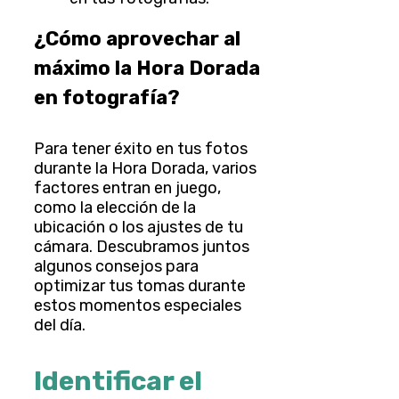
¿Cómo aprovechar al
máximo la Hora Dorada
en fotografía?
Para tener éxito en tus fotos
durante la Hora Dorada, varios
factores entran en juego,
como la elección de la
ubicación o los ajustes de tu
cámara. Descubramos juntos
algunos consejos para
optimizar tus tomas durante
estos momentos especiales
del día.
Identificar el