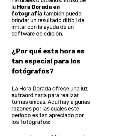
naturales o urbanos. El uso de
la
Hora Dorada en
fotografía
también puede
brindar un resultado difícil de
imitar con la ayuda de un
software de edición.
¿Por qué esta hora es
tan especial para los
fotógrafos?
La Hora Dorada ofrece una luz
extraordinaria para realizar
tomas únicas. Aquí hay algunas
razones por las cuales este
período es tan apreciado por
los fotógrafos: