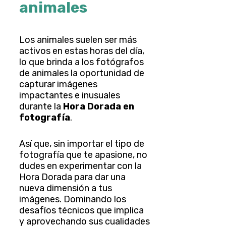
animales
Los animales suelen ser más
activos en estas horas del día,
lo que brinda a los fotógrafos
de animales la oportunidad de
capturar imágenes
impactantes e inusuales
durante la
Hora Dorada en
fotografía
.
Así que, sin importar el tipo de
fotografía que te apasione, no
dudes en experimentar con la
Hora Dorada para dar una
nueva dimensión a tus
imágenes. Dominando los
desafíos técnicos que implica
y aprovechando sus cualidades