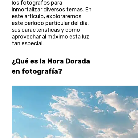
los fotógrafos para
inmortalizar diversos temas. En
este artículo, exploraremos
este período particular del día,
sus características y cómo
aprovechar al máximo esta luz
tan especial.
¿Qué es la Hora Dorada
en fotografía?