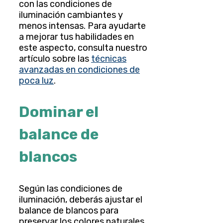
con las condiciones de
iluminación cambiantes y
menos intensas. Para ayudarte
a mejorar tus habilidades en
este aspecto, consulta nuestro
artículo sobre las
técnicas
avanzadas en condiciones de
poca luz
.
Dominar el
balance de
blancos
Según las condiciones de
iluminación, deberás ajustar el
balance de blancos para
preservar los colores naturales