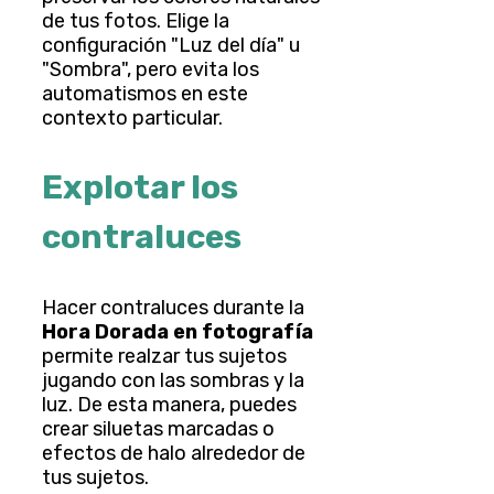
de tus fotos. Elige la
configuración "Luz del día" u
"Sombra", pero evita los
automatismos en este
contexto particular.
Explotar los
contraluces
Hacer contraluces durante la
Hora Dorada en fotografía
permite realzar tus sujetos
jugando con las sombras y la
luz. De esta manera, puedes
crear siluetas marcadas o
efectos de halo alrededor de
tus sujetos.